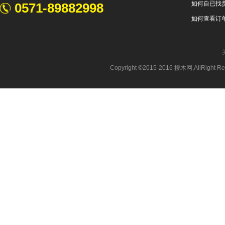
如何自已找
0571-89882998
如何查看订
Copyright ©2015-2016 搜木网,AllRight 